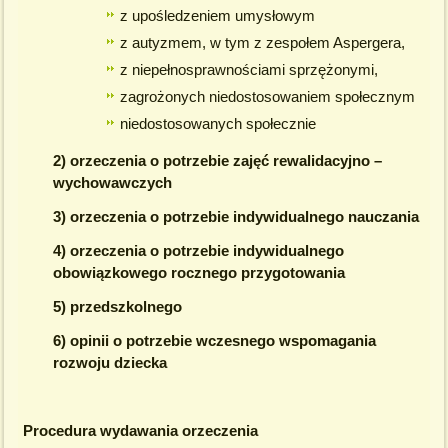
z upośledzeniem umysłowym
z autyzmem, w tym z zespołem Aspergera,
z niepełnosprawnościami sprzężonymi,
zagrożonych niedostosowaniem społecznym
niedostosowanych społecznie
2) orzeczenia o potrzebie zajęć rewalidacyjno –
wychowawczych
3) orzeczenia o potrzebie indywidualnego nauczania
4) orzeczenia o potrzebie indywidualnego
obowiązkowego rocznego przygotowania
5) przedszkolnego
6) opinii o potrzebie wczesnego wspomagania
rozwoju dziecka
Procedura wydawania orzeczenia