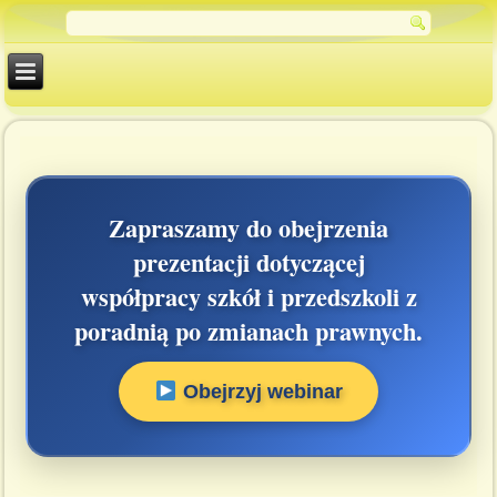
Zapraszamy do obejrzenia
prezentacji dotyczącej
współpracy szkół i przedszkoli z
poradnią po zmianach prawnych.
Obejrzyj webinar